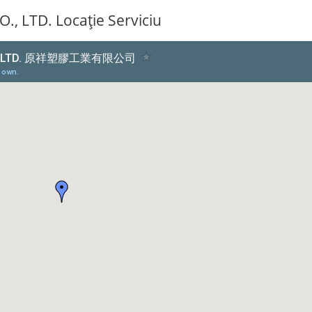
 LTD. Locație Serviciu