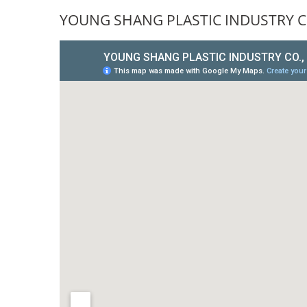
YOUNG SHANG PLASTIC INDUSTRY CO.,