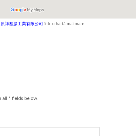
 LTD. 原祥塑膠工業有限公司
într-o hartă mai mare