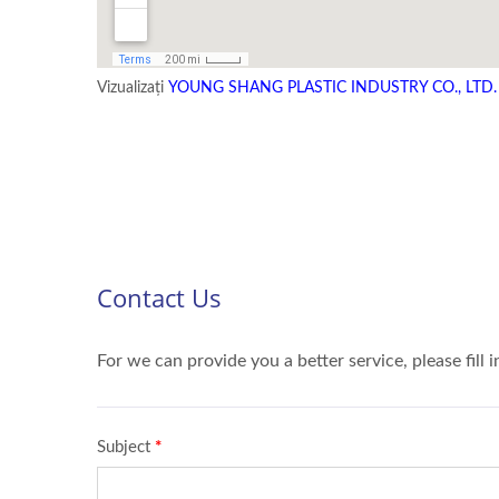
Vizualizați
YOUNG SHANG PLASTIC INDUSTRY CO.,