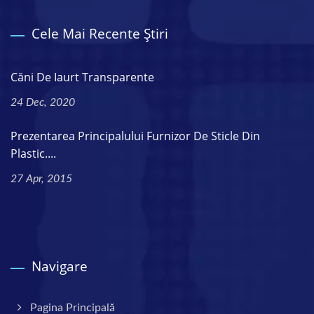
Cele Mai Recente Știri
Căni De Iaurt Transparente
24 Dec, 2020
Prezentarea Principalului Furnizor De Sticle Din
Plastic....
27 Apr, 2015
Navigare
Pagina Principală