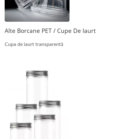
Alte Borcane PET / Cupe De Iaurt
Cupa de iaurt transparentă