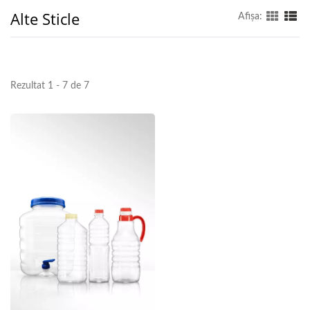
Alte Sticle
Afişa:
Rezultat 1 - 7 de 7