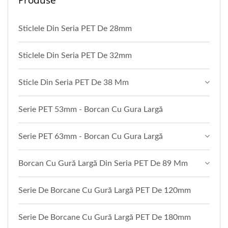
Sticlele Din Seria PET De 28mm
Sticlele Din Seria PET De 32mm
Sticle Din Seria PET De 38 Mm
Serie PET 53mm - Borcan Cu Gura Largă
Serie PET 63mm - Borcan Cu Gura Largă
Borcan Cu Gură Largă Din Seria PET De 89 Mm
Serie De Borcane Cu Gură Largă PET De 120mm
Serie De Borcane Cu Gură Largă PET De 180mm