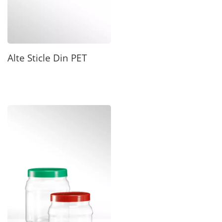
Alte Sticle Din PET