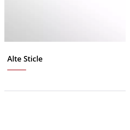
Alte Sticle