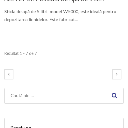
Sticla de apă de 5 litri, model W5000, este ideală pentru
depozitarea lichidelor. Este fabricat...
Rezultat 1 - 7 de 7
Produse