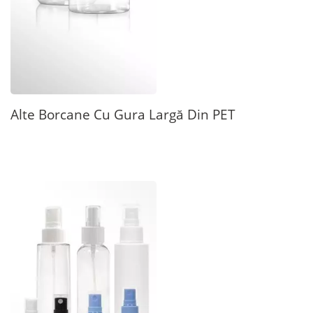
Alte Borcane Cu Gura Largă Din PET