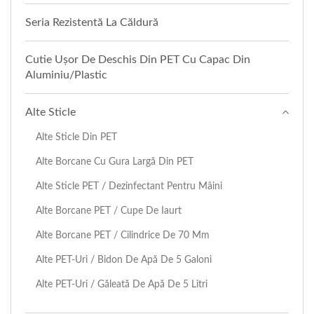
Seria Rezistentă La Căldură
Cutie Ușor De Deschis Din PET Cu Capac Din
Aluminiu/plastic
Alte Sticle
Alte Sticle Din PET
Alte Borcane Cu Gura Largă Din PET
Alte Sticle PET / Dezinfectant Pentru Mâini
Alte Borcane PET / Cupe De Iaurt
Alte Borcane PET / Cilindrice De 70 Mm
Alte PET-Uri / Bidon De Apă De 5 Galoni
Alte PET-Uri / Găleată De Apă De 5 Litri