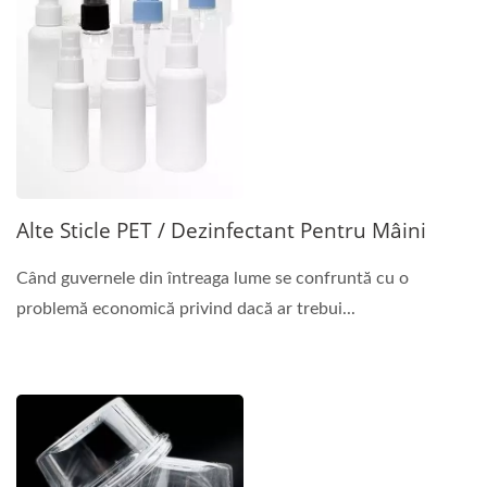
Alte Sticle PET / Dezinfectant Pentru Mâini
Când guvernele din întreaga lume se confruntă cu o
problemă economică privind dacă ar trebui...