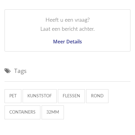
Heeft u een vraag?
Laat een bericht achter.
Meer Details
Tags
PET
KUNSTSTOF
FLESSEN
ROND
CONTAINERS
32MM