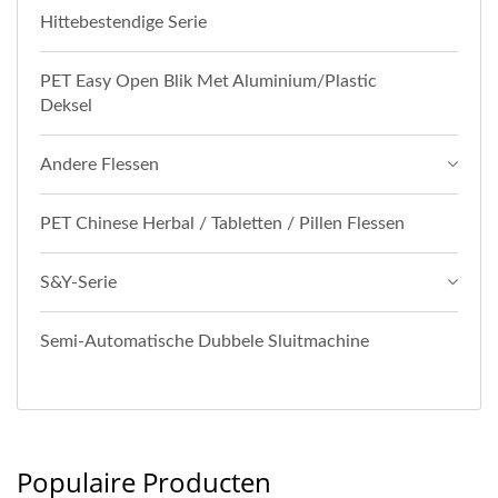
Hittebestendige Serie
PET Easy Open Blik Met Aluminium/Plastic
Deksel
Andere Flessen
PET Chinese Herbal / Tabletten / Pillen Flessen
S&Y-Serie
Semi-Automatische Dubbele Sluitmachine
Populaire Producten