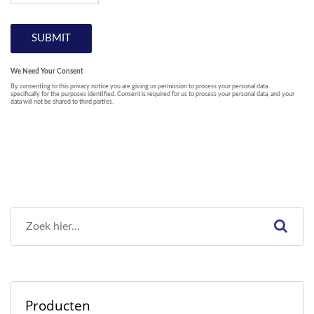
Producten