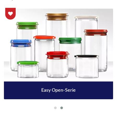
Easy Open-Serie