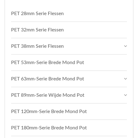
PET 28mm Serie Flessen
PET 32mm Serie Flessen
PET 38mm Serie Flessen
PET 53mm-Serie Brede Mond Pot
PET 63mm-Serie Brede Mond Pot
PET 89mm-Serie Wijde Mond Pot
PET 120mm-Serie Brede Mond Pot
PET 180mm-Serie Brede Mond Pot