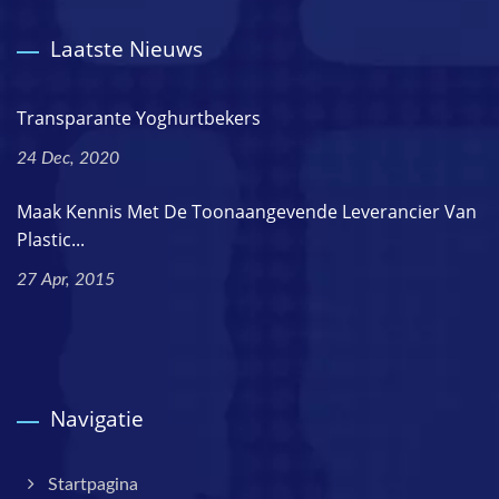
Laatste Nieuws
Transparante Yoghurtbekers
24 Dec, 2020
Maak Kennis Met De Toonaangevende Leverancier Van
Plastic...
27 Apr, 2015
Navigatie
Startpagina