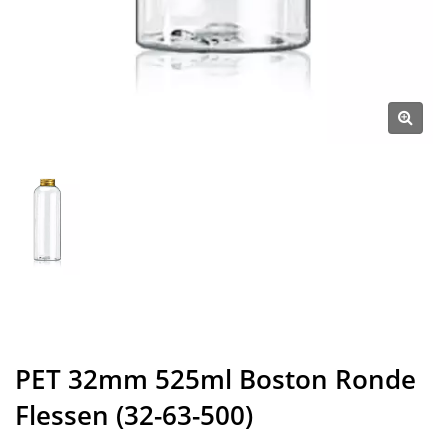
PET 32mm 525ml Boston Ronde
Flessen (32-63-500)