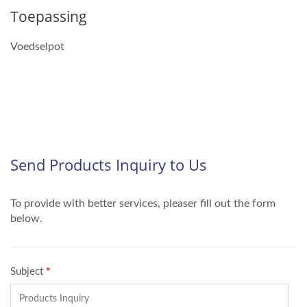
Toepassing
Voedselpot