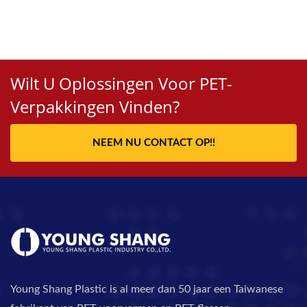
Wilt U Oplossingen Voor PET-
Verpakkingen Vinden?
NEEM NU CONTACT OP!!
Young Shang Plastic is al meer dan 50 jaar een Taiwanese