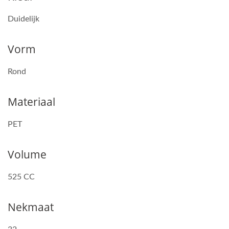
Duidelijk
Vorm
Rond
Materiaal
PET
Volume
525 CC
Nekmaat