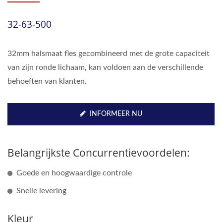
32-63-500
32mm halsmaat fles gecombineerd met de grote capaciteit
van zijn ronde lichaam, kan voldoen aan de verschillende
behoeften van klanten.
INFORMEER NU
Belangrijkste Concurrentievoordelen:
Goede en hoogwaardige controle
Snelle levering
Kleur