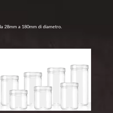
ni da 28mm a 180mm di diametro.