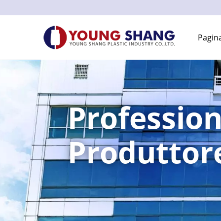
Pagina
Profession
Produttore