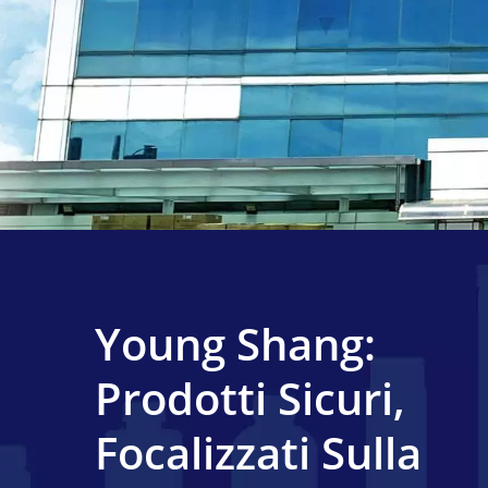
Young Shang:
Prodotti Sicuri,
Focalizzati Sulla