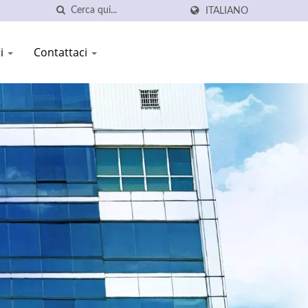
ITALIANO
ti
Contattaci