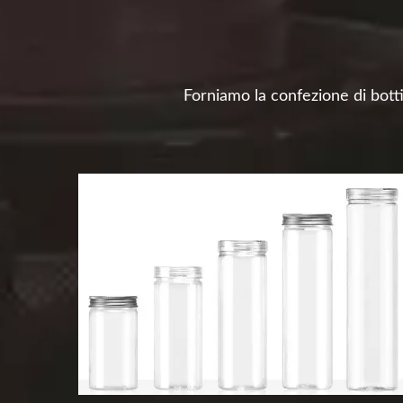
Forniamo la confezione di bott