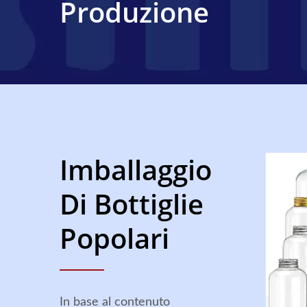
Produzione
Imballaggio
Di Bottiglie
Popolari
In base al contenuto