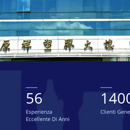
56
140
Esperienza
Clienti Gene
Eccellente Di Anni