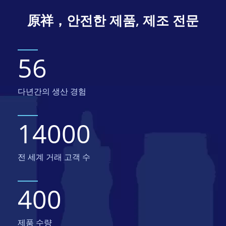
原祥，안전한 제품, 제조 전문
56
다년간의 생산 경험
14000
전 세계 거래 고객 수
400
제품 수량