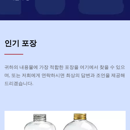
인기 포장
귀하의 내용물에 가장 적합한 포장을 여기에서 찾을 수 있으
며, 또는 저희에게 연락하시면 최상의 답변과 조언을 제공해
드리겠습니다.