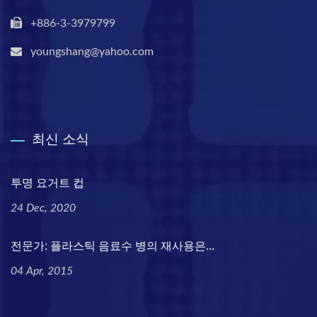
+886-3-3979799
youngshang@yahoo.com
최신 소식
투명 요거트 컵
24 Dec, 2020
전문가: 플라스틱 음료수 병의 재사용은...
04 Apr, 2015