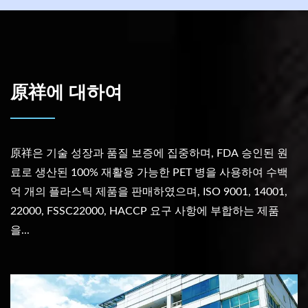
原祥에 대하여
原祥은 기술 성장과 품질 보증에 집중하며, FDA 승인된 원
료로 생산된 100% 재활용 가능한 PET 병을 사용하여 수백
억 개의 플라스틱 제품을 판매하였으며, ISO 9001, 14001,
22000, FSSC22000, HACCP 요구 사항에 부합하는 제품
을...