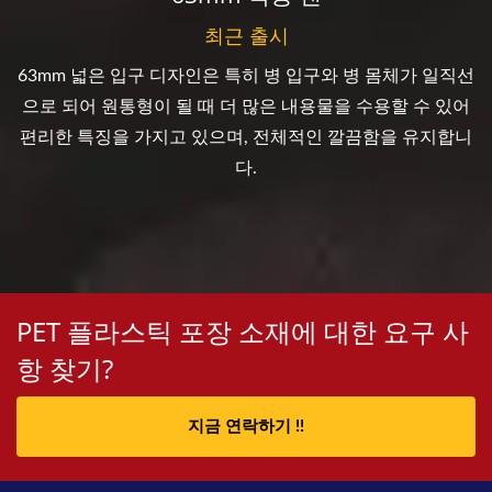
최근 출시
63mm 넓은 입구 디자인은 특히 병 입구와 병 몸체가 일직선
으로 되어 원통형이 될 때 더 많은 내용물을 수용할 수 있어
편리한 특징을 가지고 있으며, 전체적인 깔끔함을 유지합니
다.
PET 플라스틱 포장 소재에 대한 요구 사
항 찾기?
지금 연락하기 !!