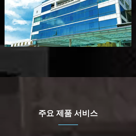
주요 제품 서비스