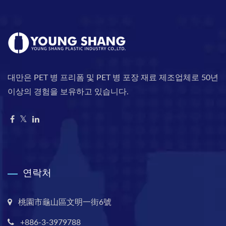
대만은 PET 병 프리폼 및 PET 병 포장 재료 제조업체로 50년
이상의 경험을 보유하고 있습니다.
연락처
桃園市龜山區文明一街6號
+886-3-3979788