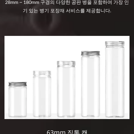
28mm ~ 180mm 구경의 다양한 공판 병을 포함하여 가장 인
기 있는 병기 포장재 서비스를 제공합니다.
63mm 직통 캔