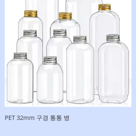
PET 32mm 구경 통통 병