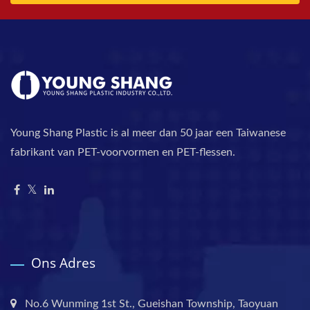
Young Shang Plastic is al meer dan 50 jaar een Taiwanese
fabrikant van PET-voorvormen en PET-flessen.
Ons Adres
No.6 Wunming 1st St., Gueishan Township, Taoyuan