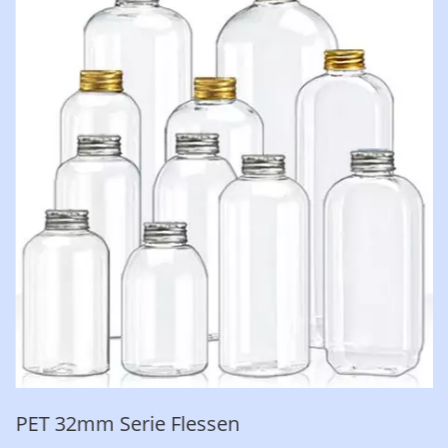
PET 32mm Serie Flessen