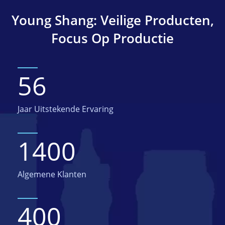
Young Shang: Veilige Producten,
Focus Op Productie
56
Jaar Uitstekende Ervaring
1400
Algemene Klanten
400