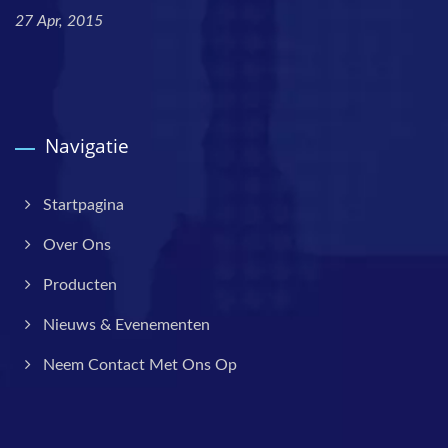
27 Apr, 2015
Navigatie
Startpagina
Over Ons
Producten
Nieuws & Evenementen
Neem Contact Met Ons Op