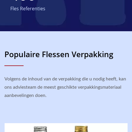
Fles Referenties
Populaire Flessen Verpakking
Volgens de inhoud van de verpakking die u nodig heeft, kan
ons adviesteam de meest geschikte verpakkingsmateriaal
aanbevelingen doen.