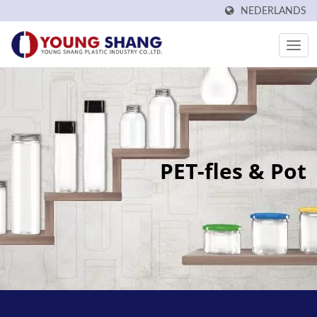
NEDERLANDS
PET-fles & Pot