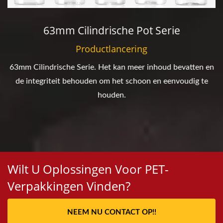
63mm Cilindrische Pot Serie
Productlancering
63mm Cilindrische Serie. Het kan meer inhoud bevatten en
de integriteit behouden om het schoon en eenvoudig te
houden.
Wilt U Oplossingen Voor PET-
Verpakkingen Vinden?
NEEM NU CONTACT OP!!