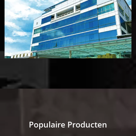
Populaire Producten