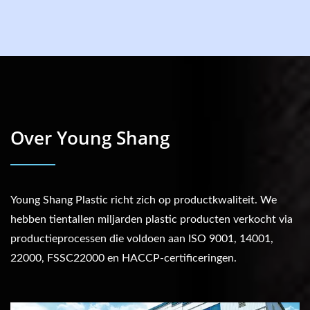
Over Young Shang
Young Shang Plastic richt zich op productkwaliteit. We
hebben tientallen miljarden plastic producten verkocht via
productieprocessen die voldoen aan ISO 9001, 14001,
22000, FSSC22000 en HACCP-certificeringen.