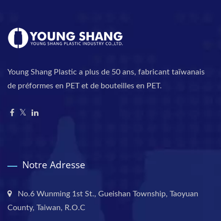
Young Shang Plastic a plus de 50 ans, fabricant taïwanais
de préformes en PET et de bouteilles en PET.
Notre Adresse
No.6 Wunming 1st St., Gueishan Township, Taoyuan
County, Taiwan, R.O.C