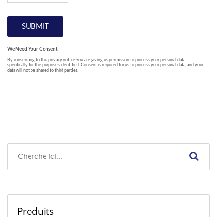
Produits