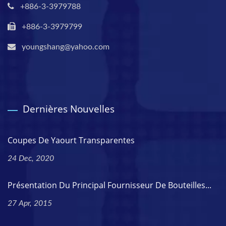
+886-3-3979788
+886-3-3979799
youngshang@yahoo.com
Dernières Nouvelles
Coupes De Yaourt Transparentes
24 Dec, 2020
Présentation Du Principal Fournisseur De Bouteilles...
27 Apr, 2015