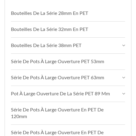
Bouteilles De La Série 28mm En PET
Bouteilles De La Série 32mm En PET
Bouteilles De La Série 38mm PET
Série De Pots À Large Ouverture PET 53mm
Série De Pots À Large Ouverture PET 63mm
Pot À Large Ouverture De La Série PET 89 Mm
Série De Pots À Large Ouverture En PET De
120mm
Série De Pots À Large Ouverture En PET De