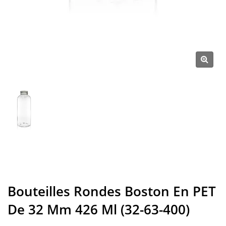
Bouteilles Rondes Boston En PET
De 32 Mm 426 Ml (32-63-400)