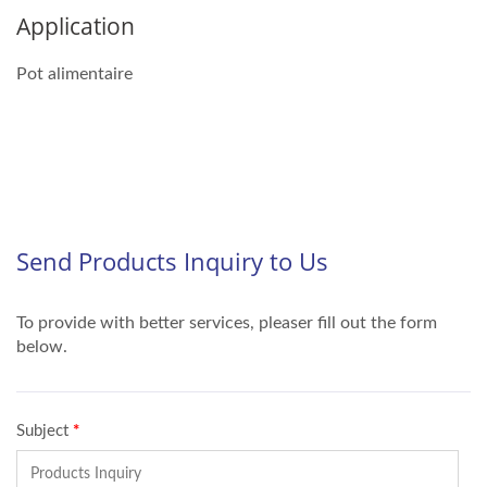
Application
Pot alimentaire