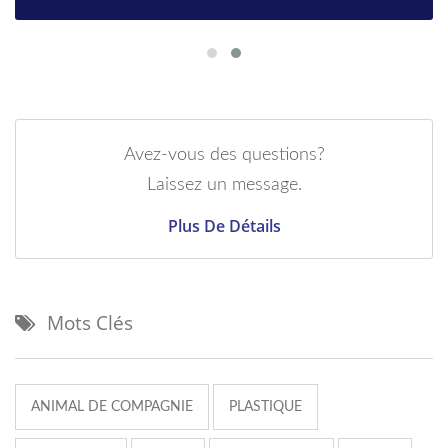
Avez-vous des questions?
Laissez un message.
Plus De Détails
Mots Clés
ANIMAL DE COMPAGNIE
PLASTIQUE