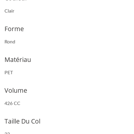
Clair
Forme
Rond
Matériau
PET
Volume
426 CC
Taille Du Col