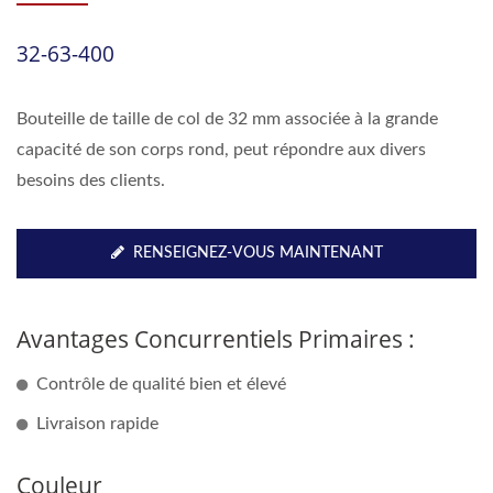
32-63-400
Bouteille de taille de col de 32 mm associée à la grande
capacité de son corps rond, peut répondre aux divers
besoins des clients.
RENSEIGNEZ-VOUS MAINTENANT
Avantages Concurrentiels Primaires :
Contrôle de qualité bien et élevé
Livraison rapide
Couleur