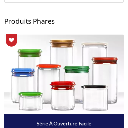
Produits Phares
Série À Ouverture Facile