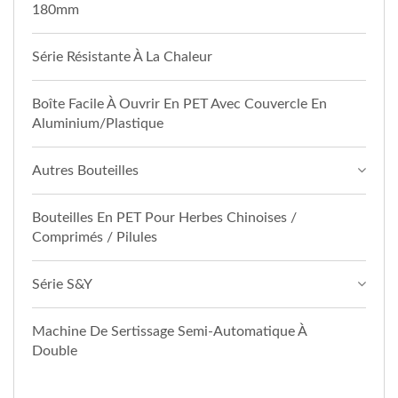
180mm
Série Résistante À La Chaleur
Boîte Facile À Ouvrir En PET Avec Couvercle En
Aluminium/plastique
Autres Bouteilles
Bouteilles En PET Pour Herbes Chinoises /
Comprimés / Pilules
Série S&Y
Machine De Sertissage Semi-Automatique À
Double