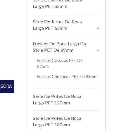
Série De Jarras De Boca
Larga PET 53mm
Série De Jarras De Boca
Larga PET 63mm
Frascos De Boca Larga Da
Série PET De 89mm
Frascos Clássicos PET De
89mm
Frascos Cilíndricos PET De 89mm
AGORA
Série De Potes De Boca
Larga PET 120mm
Série De Potes De Boca
Larga PET 180mm