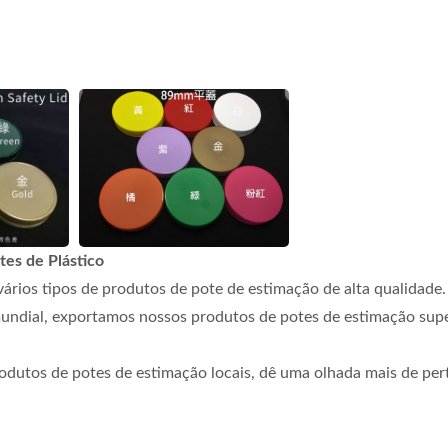
tes de Plástico
ários tipos de produtos de pote de estimação de alta qualidade.
undial, exportamos nossos produtos de potes de estimação supe
rodutos de potes de estimação locais, dê uma olhada mais de per