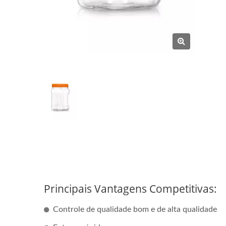
Principais Vantagens Competitivas:
Controle de qualidade bom e de alta qualidade