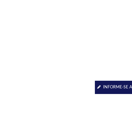
INFORME-SE 