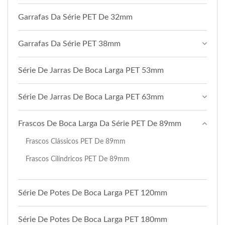
Garrafas Da Série PET De 32mm
Garrafas Da Série PET 38mm
Série De Jarras De Boca Larga PET 53mm
Série De Jarras De Boca Larga PET 63mm
Frascos De Boca Larga Da Série PET De 89mm
Frascos Clássicos PET De 89mm
Frascos Cilíndricos PET De 89mm
Série De Potes De Boca Larga PET 120mm
Série De Potes De Boca Larga PET 180mm