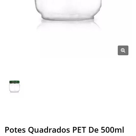
Potes Quadrados PET De 500ml