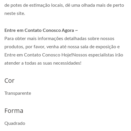
de potes de estimação locais, dê uma olhada mais de perto
neste site.
Entre em Contato Conosco Agora ~
Para obter mais informações detalhadas sobre nossos
produtos, por favor, venha até nossa sala de exposição e
Entre em Contato Conosco Hoje!Nossos especialistas irão
atender a todas as suas necessidades!
Cor
Transparente
Forma
Quadrado