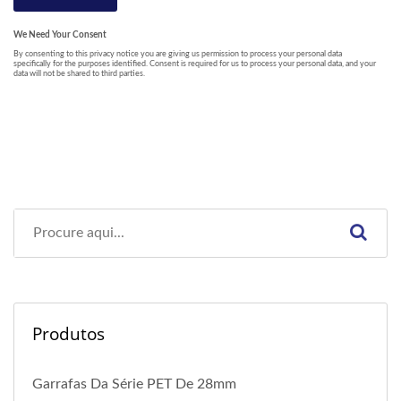
Produtos
Garrafas Da Série PET De 28mm