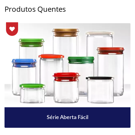
Produtos Quentes
Série Aberta Fácil