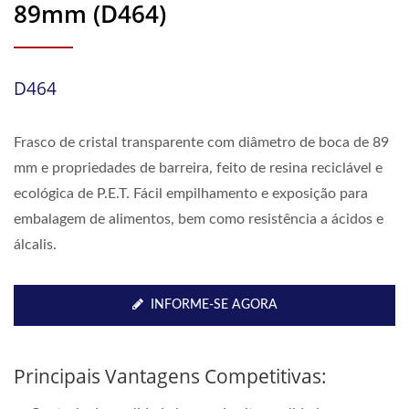
89mm (D464)
D464
Frasco de cristal transparente com diâmetro de boca de 89
mm e propriedades de barreira, feito de resina reciclável e
ecológica de P.E.T. Fácil empilhamento e exposição para
embalagem de alimentos, bem como resistência a ácidos e
álcalis.
INFORME-SE AGORA
Principais Vantagens Competitivas: