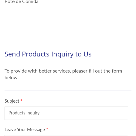
Pote de Comida