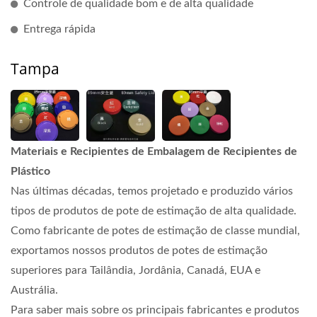
Controle de qualidade bom e de alta qualidade
Entrega rápida
Tampa
Materiais e Recipientes de Embalagem de Recipientes de
Plástico
Nas últimas décadas, temos projetado e produzido vários
tipos de produtos de pote de estimação de alta qualidade.
Como fabricante de potes de estimação de classe mundial,
exportamos nossos produtos de potes de estimação
superiores para Tailândia, Jordânia, Canadá, EUA e
Austrália.
Para saber mais sobre os principais fabricantes e produtos