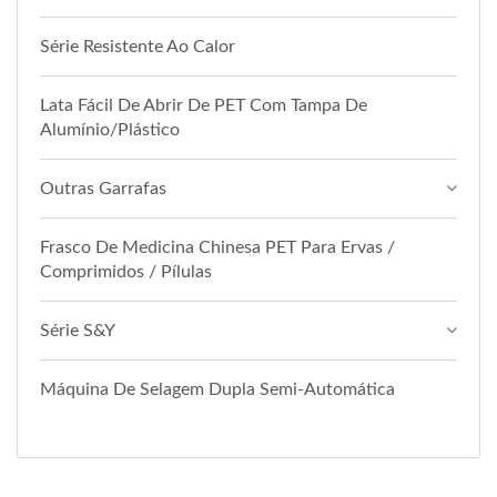
Série Resistente Ao Calor
Lata Fácil De Abrir De PET Com Tampa De
Alumínio/Plástico
Outras Garrafas
Frasco De Medicina Chinesa PET Para Ervas /
Comprimidos / Pílulas
Série S&Y
Máquina De Selagem Dupla Semi-Automática