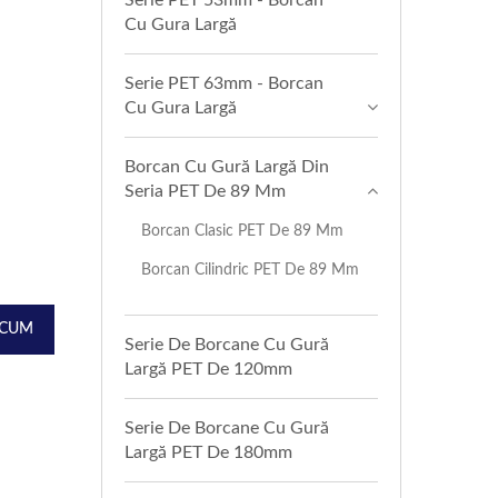
Serie PET 53mm - Borcan
Cu Gura Largă
Serie PET 63mm - Borcan
Cu Gura Largă
Borcan Cu Gură Largă Din
Seria PET De 89 Mm
Borcan Clasic PET De 89 Mm
Borcan Cilindric PET De 89 Mm
ACUM
Serie De Borcane Cu Gură
Largă PET De 120mm
Serie De Borcane Cu Gură
Largă PET De 180mm