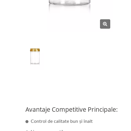
Avantaje Competitive Principale:
Control de calitate bun și înalt